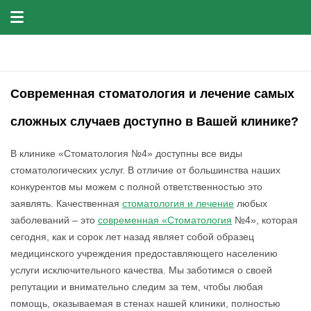
Современная стоматология и лечение самых
сложных случаев доступно в Вашей клинике?
В клинике «Стоматология №4» доступны все виды
стоматологических услуг. В отличие от большинства наших
конкурентов мы можем с полной ответственностью это
заявлять. Качественная
стоматология и лечение
любых
заболеваний – это
современная «Стоматология
№4», которая
сегодня, как и сорок лет назад являет собой образец
медицинского учреждения предоставляющего населению
услуги исключительного качества. Мы заботимся о своей
репутации и внимательно следим за тем, чтобы любая
помощь, оказываемая в стенах нашей клиники, полностью