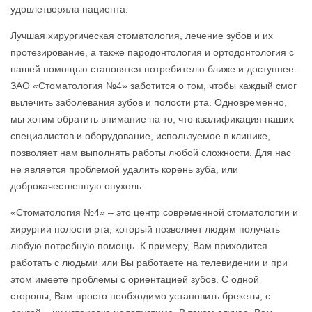
удовлетворяла пациента.
Лучшая хирургическая стоматология, лечение зубов и их
протезирование, а также пародонтология и ортодонтология с
нашей помощью становятся потребителю ближе и доступнее.
ЗАО «Стоматология №4» заботится о том, чтобы каждый смог
вылечить заболевания зубов и полости рта. Одновременно,
мы хотим обратить внимание на то, что квалификация наших
специалистов и оборудование, используемое в клинике,
позволяет нам выполнять работы любой сложности. Для нас
не является проблемой удалить корень зуба, или
доброкачественную опухоль.
«Стоматология №4» – это центр современной стоматологии и
хирургии полости рта, который позволяет людям получать
любую потребную помощь. К примеру, Вам приходится
работать с людьми или Вы работаете на телевидении и при
этом имеете проблемы с ориентацией зубов. С одной
стороны, Вам просто необходимо установить брекеты, с