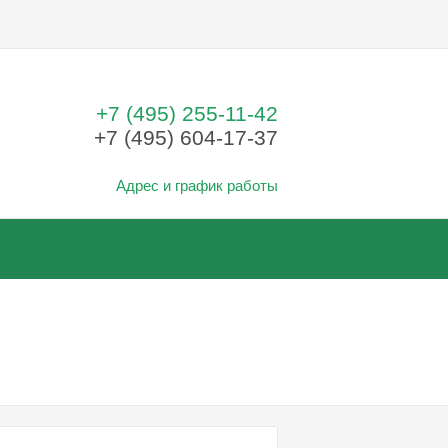
+7 (495) 255-11-42
+7 (495) 604-17-37
Адрес и график работы