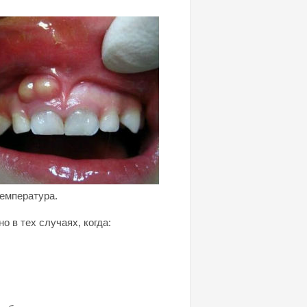
температура.
 в тех случаях, когда: