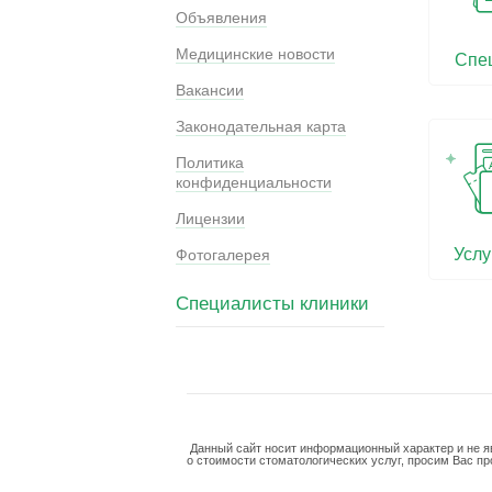
Объявления
Медицинские новости
Спе
Вакансии
Законодательная карта
Политика
конфиденциальности
Лицензии
Услу
Фотогалерея
Специалисты клиники
Данный сайт носит информационный характер и не я
о стоимости стоматологических услуг, просим Вас п