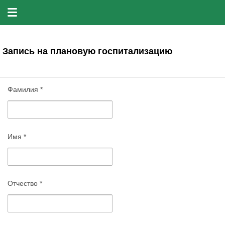
Запись на плановую госпитализацию
Фамилия
*
Имя
*
Отчество
*