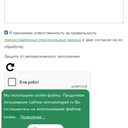
Я принимаю ответственность за правильность
предоставленных персональных данных
и даю согласие на их
обработку
Защита от автоматического заполнения
Мы используем cookie-файлы. Продолжая
Подтвердите, что вы не робот
*
:
пользование сайтом stomatologia4.ru Вы
соглашаетесь на использование файлов
cookie.
Подробнее...